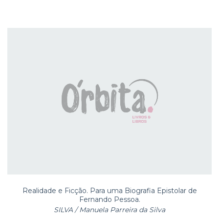
Realidade e Ficção. Para uma Biografia Epistolar de
Fernando Pessoa.
SILVA / Manuela Parreira da Silva