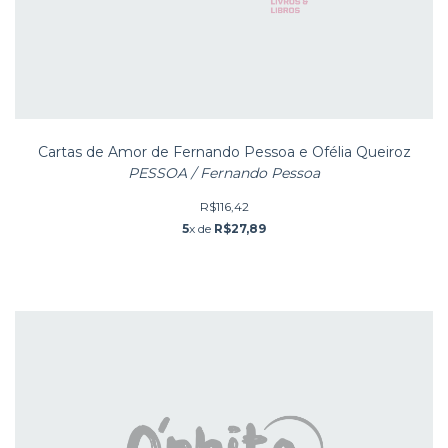
Cartas de Amor de Fernando Pessoa e Ofélia Queiroz
PESSOA / Fernando Pessoa
R$116,42
5
x de
R$27,89