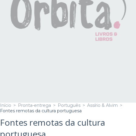
Início
>
Pronta-entrega
>
Português
>
Assírio & Alvim
>
Fontes remotas da cultura portuguesa
Fontes remotas da cultura
portuguesa