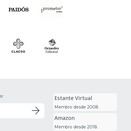
er
Estante Virtual
Membro desde 2008.
Amazon
Membro desde 2018.