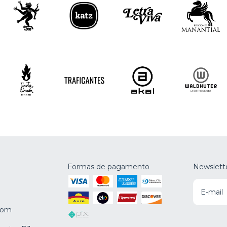
Formas de pagamento
Newslett
.com