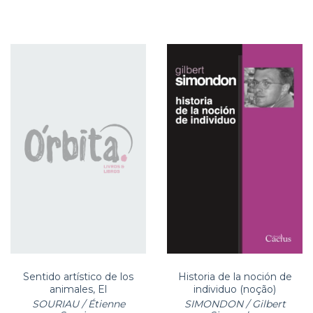
Sentido artístico de los
Historia de la noción de
animales, El
individuo (noção)
SOURIAU / Étienne
SIMONDON / Gilbert