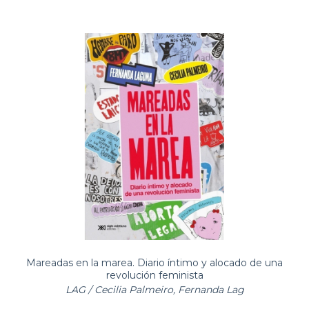
Mareadas en la marea. Diario íntimo y alocado de una
revolución feminista
LAG / Cecilia Palmeiro, Fernanda Lag