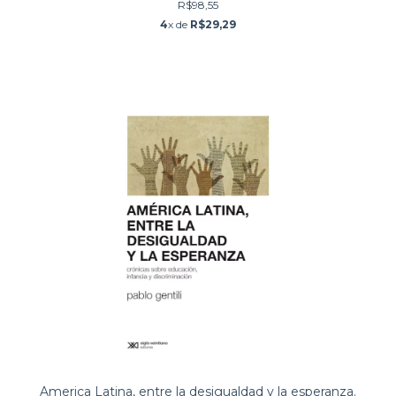
R$98,55
4
x de
R$29,29
America Latina, entre la desigualdad y la esperanza.