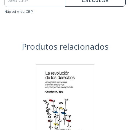
CALCULAR
Não sei meu CEP
Produtos relacionados