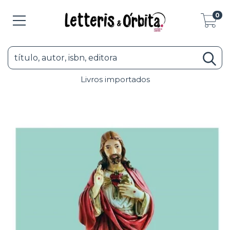
0
Livros importados