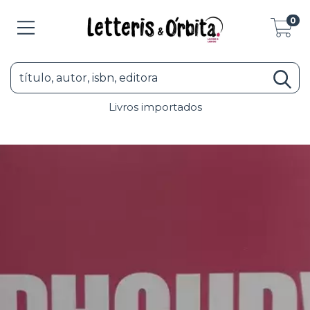
0
Livros importados