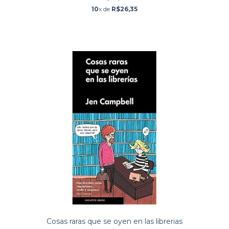
10
x de
R$26,35
Cosas raras que se oyen en las librerias