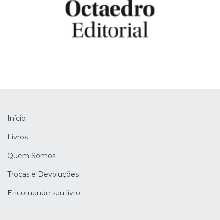
Início
Livros
Quem Somos
Trocas e Devoluções
Encomende seu livro