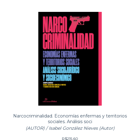
Narcocriminalidad. Economías enfermas y territorios
sociales. Análisis soci
(AUTOR) / Isabel González Nieves (Autor)
R$215,60