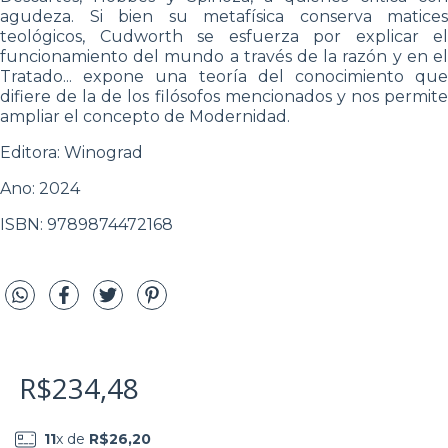
agudeza. Si bien su metafísica conserva matices
teológicos, Cudworth se esfuerza por explicar el
funcionamiento del mundo a través de la razón y en el
Tratado... expone una teoría del conocimiento que
difiere de la de los filósofos mencionados y nos permite
ampliar el concepto de Modernidad.
Editora: Winograd
Ano: 2024
ISBN: 9789874472168
R$234,48
11
x de
R$26,20