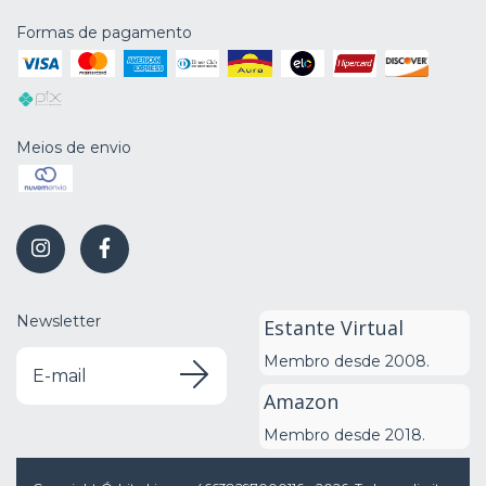
Formas de pagamento
Meios de envio
Newsletter
Estante Virtual
Membro desde 2008.
Amazon
Membro desde 2018.