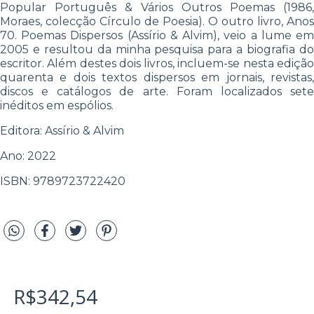
Popular Português & Vários Outros Poemas (1986,
Moraes, colecção Círculo de Poesia). O outro livro, Anos
70. Poemas Dispersos (Assírio & Alvim), veio a lume em
2005 e resultou da minha pesquisa para a biografia do
escritor. Além destes dois livros, incluem-se nesta edição
quarenta e dois textos dispersos em jornais, revistas,
discos e catálogos de arte. Foram localizados sete
inéditos em espólios.
Editora: Assírio & Alvim
Ano: 2022
ISBN: 9789723722420
R$342,54