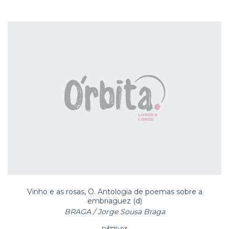
Vinho e as rosas, O. Antologia de poemas sobre a
embriaguez (d)
BRAGA / Jorge Sousa Braga
R$179,93