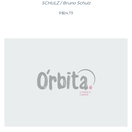
SCHULZ / Bruno Schulz
R$24,73