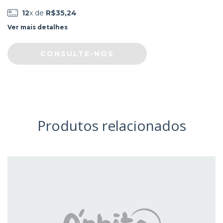
12
x de
R$35,24
Ver mais detalhes
Produtos relacionados