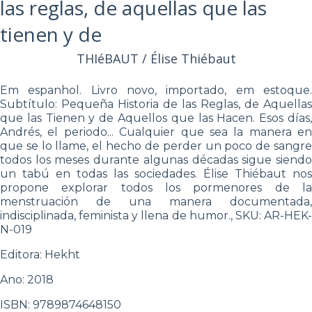
las reglas, de aquellas que las
tienen y de
THIéBAUT / Élise Thiébaut
Em espanhol. Livro novo, importado, em estoque.
Subtítulo: Pequeña Historia de las Reglas, de Aquellas
que las Tienen y de Aquellos que las Hacen. Esos días,
Andrés, el periodo... Cualquier que sea la manera en
que se lo llame, el hecho de perder un poco de sangre
todos los meses durante algunas décadas sigue siendo
un tabú en todas las sociedades. Élise Thiébaut nos
propone explorar todos los pormenores de la
menstruación de una manera documentada,
indisciplinada, feminista y llena de humor., SKU: AR-HEK-
N-019
Editora: Hekht
Ano: 2018
ISBN: 9789874648150