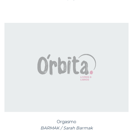
Orgasmo
BARMAK / Sarah Barmak