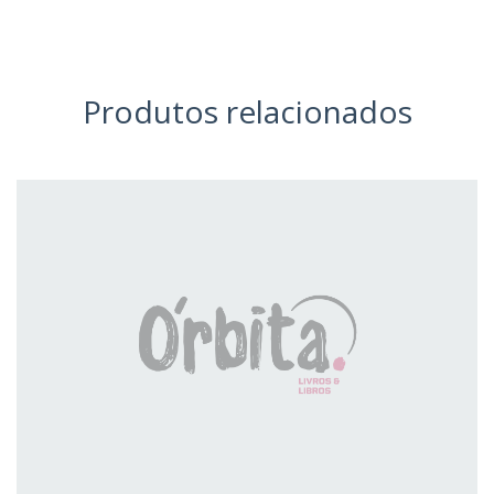
Produtos relacionados