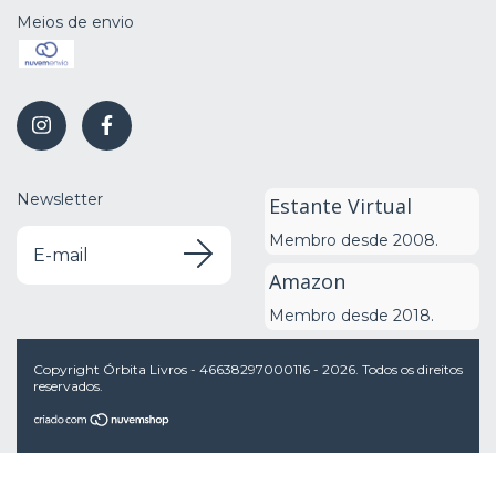
Meios de envio
Newsletter
Estante Virtual
Membro desde 2008.
Amazon
Membro desde 2018.
Copyright Órbita Livros - 46638297000116 - 2026. Todos os direitos
reservados.