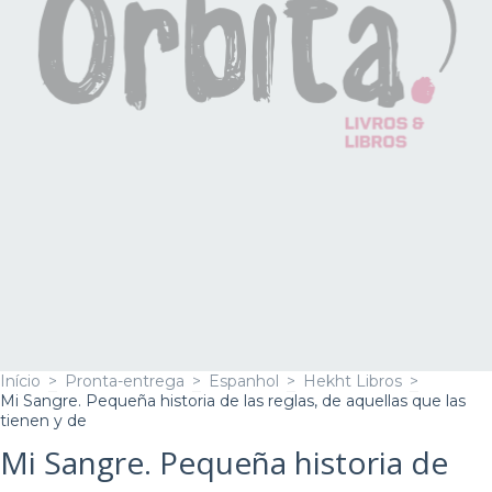
Início
>
Pronta-entrega
>
Espanhol
>
Hekht Libros
>
Mi Sangre. Pequeña historia de las reglas, de aquellas que las
tienen y de
Mi Sangre. Pequeña historia de