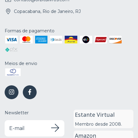
Copacabana, Rio de Janeiro, RJ
Formas de pagamento
Meios de envio
Newsletter
Estante Virtual
Membro desde 2008.
Amazon