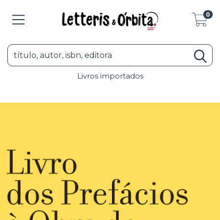
0
Livros importados