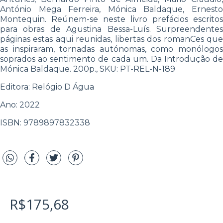
António Mega Ferreira, Mónica Baldaque, Ernesto
Montequin. Reúnem-se neste livro prefácios escritos
para obras de Agustina Bessa-Luís. Surpreendentes
páginas estas aqui reunidas, libertas dos romanCes que
as inspiraram, tornadas autónomas, como monólogos
soprados ao sentimento de cada um. Da Introdução de
Mónica Baldaque. 200p., SKU: PT-REL-N-189
Editora: Relógio D Água
Ano: 2022
ISBN: 9789897832338
R$175,68