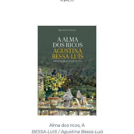
Alma dos ricos, A
BESSA-LUíS / Agustina Bessa-Luís