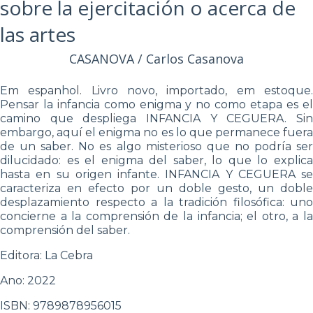
sobre la ejercitación o acerca de
las artes
CASANOVA / Carlos Casanova
Em espanhol. Livro novo, importado, em estoque.
Pensar la infancia como enigma y no como etapa es el
camino que despliega INFANCIA Y CEGUERA. Sin
embargo, aquí el enigma no es lo que permanece fuera
de un saber. No es algo misterioso que no podría ser
dilucidado: es el enigma del saber, lo que lo explica
hasta en su origen infante. INFANCIA Y CEGUERA se
caracteriza en efecto por un doble gesto, un doble
desplazamiento respecto a la tradición filosófica: uno
concierne a la comprensión de la infancia; el otro, a la
comprensión del saber.
Editora: La Cebra
Ano: 2022
ISBN: 9789878956015