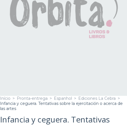
Início
>
Pronta-entrega
>
Espanhol
>
Ediciones La Cebra
>
Infancia y ceguera. Tentativas sobre la ejercitación o acerca de
las artes
Infancia y ceguera. Tentativas