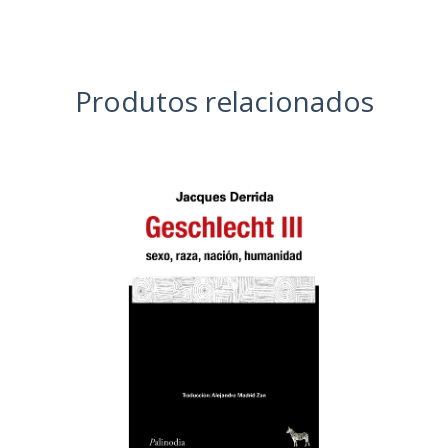
Produtos relacionados