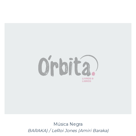
Música Negra
BARAKA) / LeRoi Jones (Amiri Baraka)