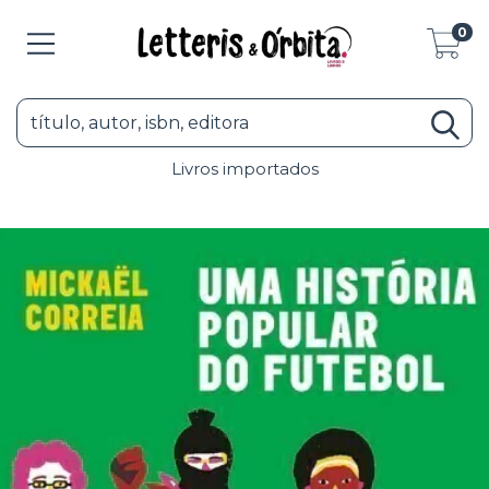
0
Livros importados