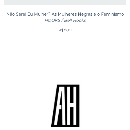
Não Serei Eu Mulher? As Mulheres Negras e o Feminismo
HOOKS / Bell Hooks
R$32,81