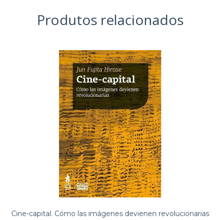
Produtos relacionados
Cine-capital. Cómo las imágenes devienen revolucionarias