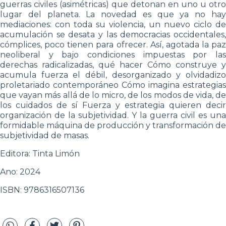
guerras civiles (asimétricas) que detonan en uno u otro
lugar del planeta. La novedad es que ya no hay
mediaciones: con toda su violencia, un nuevo ciclo de
acumulación se desata y las democracias occidentales,
cómplices, poco tienen para ofrecer. Así, agotada la paz
neoliberal y bajo condiciones impuestas por las
derechas radicalizadas, qué hacer Cómo construye y
acumula fuerza el débil, desorganizado y olvidadizo
proletariado contemporáneo Cómo imagina estrategias
que vayan más allá de lo micro, de los modos de vida, de
los cuidados de sí Fuerza y estrategia quieren decir
organización de la subjetividad. Y la guerra civil es una
formidable máquina de producción y transformación de
subjetividad de masas.
Editora: Tinta Limón
Ano: 2024
ISBN: 9786316507136