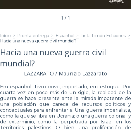
1
/
1
Início
>
Pronta-entrega
>
Espanhol
>
Tinta Limón Ediciones
>
Hacia una nueva guerra civil mundial?
Hacia una nueva guerra civil
mundial?
LAZZARATO / Maurizio Lazzarato
Em espanhol. Livro novo, importado, em estoque. Por
cuarta vez en poco más de un siglo, la realidad de la
guerra se hace presente ante la mirada impotente de
una población que carece de recursos políticos y
conceptuales para enfrentarla. Una guerra imperialista,
como la que se libra en Ucrania; o una guerra colonial y
de exterminio, como la perpetrada por Israel en los
Territorios palestinos. O bien una proliferación de