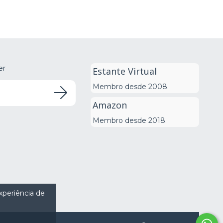
er
Estante Virtual
Membro desde 2008.
Amazon
Membro desde 2018.
experiência de