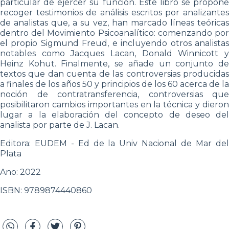
particular de ejercer su función. Este libro se propone
recoger testimonios de análisis escritos por analizantes
de analistas que, a su vez, han marcado líneas teóricas
dentro del Movimiento Psicoanalítico: comenzando por
el propio Sigmund Freud, e incluyendo otros analistas
notables como Jacques Lacan, Donald Winnicott y
Heinz Kohut. Finalmente, se añade un conjunto de
textos que dan cuenta de las controversias producidas
a finales de los años 50 y principios de los 60 acerca de la
noción de contratransferencia, controversias que
posibilitaron cambios importantes en la técnica y dieron
lugar a la elaboración del concepto de deseo del
analista por parte de J. Lacan.
Editora: EUDEM - Ed de la Univ Nacional de Mar del
Plata
Ano: 2022
ISBN: 9789874440860