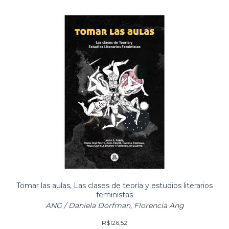
Tomar las aulas, Las clases de teoría y estudios literarios
feministas
ANG / Daniela Dorfman, Florencia Ang
R$126,52