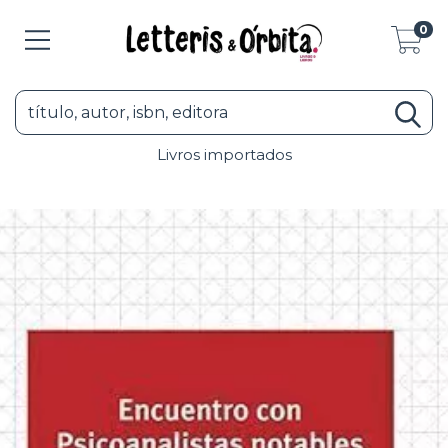
0
Livros importados