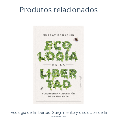
Produtos relacionados
Ecologia de la libertad. Surgimiento y disolucion de la