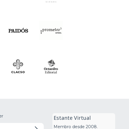
er
Estante Virtual
Membro desde 2008.