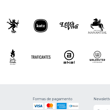
Formas de pagamento
Newslett