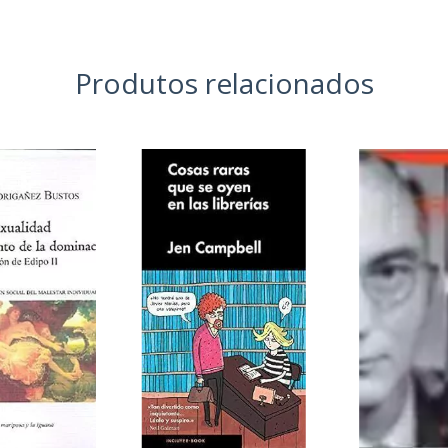
Produtos relacionados