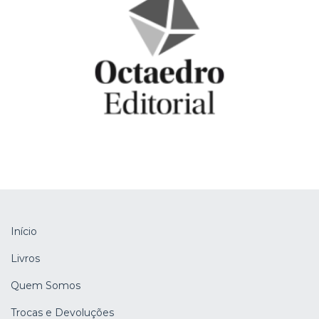
Início
Livros
Quem Somos
Trocas e Devoluções