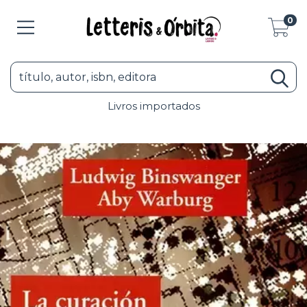
0
Livros importados