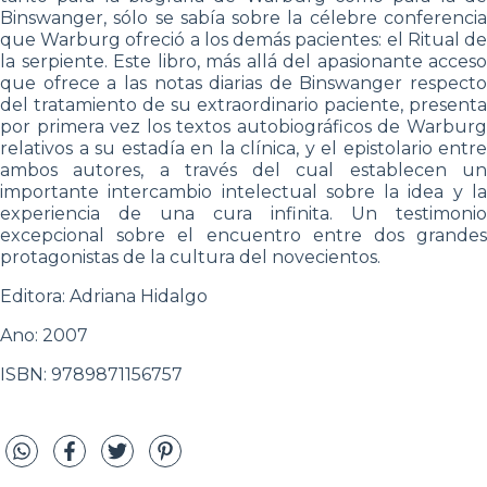
Binswanger, sólo se sabía sobre la célebre conferencia
que Warburg ofreció a los demás pacientes: el Ritual de
la serpiente. Este libro, más allá del apasionante acceso
que ofrece a las notas diarias de Binswanger respecto
del tratamiento de su extraordinario paciente, presenta
por primera vez los textos autobiográficos de Warburg
relativos a su estadía en la clínica, y el epistolario entre
ambos autores, a través del cual establecen un
importante intercambio intelectual sobre la idea y la
experiencia de una cura infinita. Un testimonio
excepcional sobre el encuentro entre dos grandes
protagonistas de la cultura del novecientos.
Editora: Adriana Hidalgo
Ano: 2007
ISBN: 9789871156757