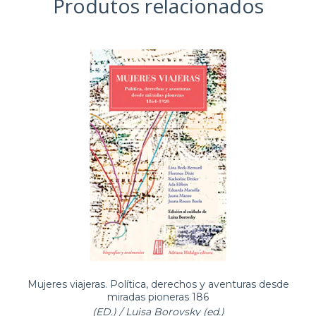
Produtos relacionados
Mujeres viajeras. Política, derechos y aventuras desde
miradas pioneras 186
(ED.) / Luisa Borovsky (ed.)