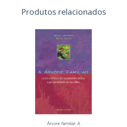
Produtos relacionados
Árvore familiar, A