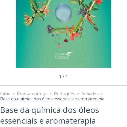
1
/
1
Início
>
Pronta-entrega
>
Português
>
Achados
>
Base da química dos óleos essenciais e aromaterapia
Base da química dos óleos
essenciais e aromaterapia