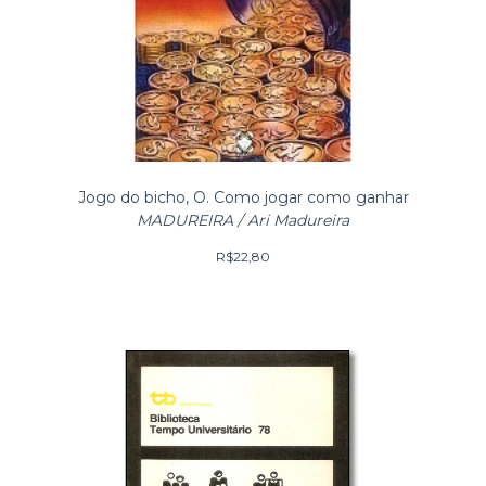
Jogo do bicho, O. Como jogar como ganhar
MADUREIRA / Ari Madureira
R$22,80