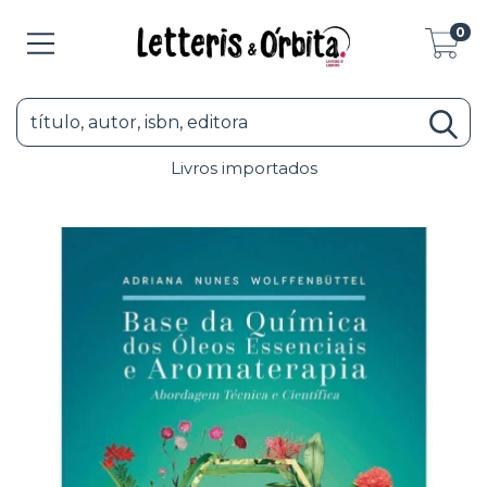
0
Livros importados