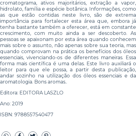
cromatograma, ativos majoritários, extração a vapor,
hidrolato, família e espécie botânica. Informações, como
as que estão contidas neste livro, são de extrema
importância para fortalecer esta área que, embora já
tenha bastante também a oferecer, está em constante
crescimento, com muito ainda a ser descoberto. As
pessoas se apaixonam por esta área quando conhecem
mais sobre o assunto, não apenas sobre sua teoria, mas
quando comprovam na prática os benefícios dos óleos
essenciais, vivenciando-os de diferentes maneiras. Essa
forma mais científica é uma delas. Este livro auxiliará o
leitor para que ele possa, a partir desta publicação,
andar sozinho na utilização dos óleos essenciais e da
aromatologia. Bons aromas..
Editora: EDITORA LASZLO
Ano: 2019
ISBN: 9788557540477