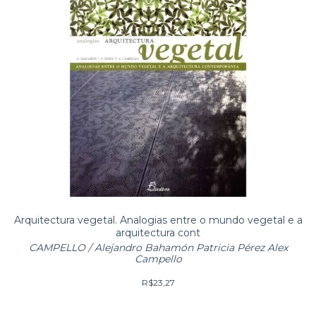
Arquitectura vegetal. Analogias entre o mundo vegetal e a
arquitectura cont
CAMPELLO / Alejandro Bahamón Patricia Pérez Alex
Campello
R$23,27