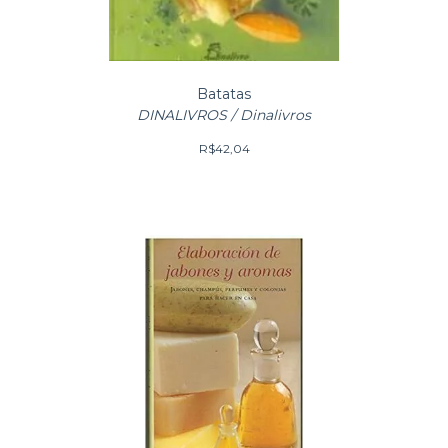
Batatas
DINALIVROS / Dinalivros
R$42,04