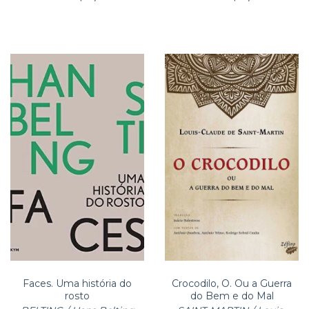
Faces. Uma história do
Crocodilo, O. Ou a Guerra
rosto
do Bem e do Mal