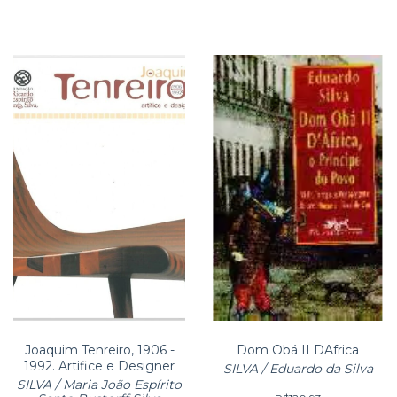
Joaquim Tenreiro, 1906 -
Dom Obá II DAfrica
1992. Artifice e Designer
SILVA / Eduardo da Silva
SILVA / Maria João Espírito