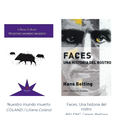
Nuestro mundo muerto
Faces. Una historia del
rostro
COLANZI / Liliana Colanzi
BELTING / Hans Belting